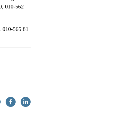
30, 010-562
, 010-565 81