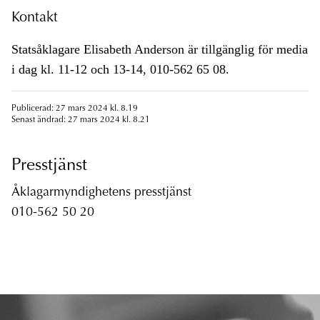
Kontakt
Statsåklagare Elisabeth Anderson är tillgänglig för media
i dag kl. 11-12 och 13-14, 010-562 65 08.
Publicerad: 27 mars 2024 kl. 8.19
Senast ändrad: 27 mars 2024 kl. 8.21
Presstjänst
Åklagarmyndighetens presstjänst
010-562 50 20