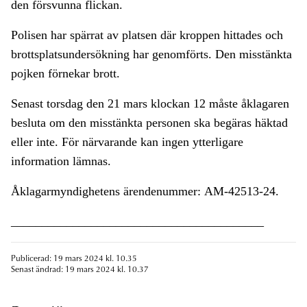
den försvunna flickan.
Polisen har spärrat av platsen där kroppen hittades och
brottsplatsundersökning har genomförts. Den misstänkta
pojken förnekar brott.
Senast torsdag den 21 mars klockan 12 måste åklagaren
besluta om den misstänkta personen ska begäras häktad
eller inte. För närvarande kan ingen ytterligare
information lämnas.
Åklagarmyndighetens ärendenummer: AM-42513-24.
_________________________________________
Publicerad: 19 mars 2024 kl. 10.35
Senast ändrad: 19 mars 2024 kl. 10.37