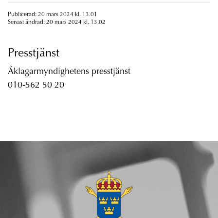
Publicerad: 20 mars 2024 kl. 13.01
Senast ändrad: 20 mars 2024 kl. 13.02
Presstjänst
Åklagarmyndighetens presstjänst
010-562 50 20