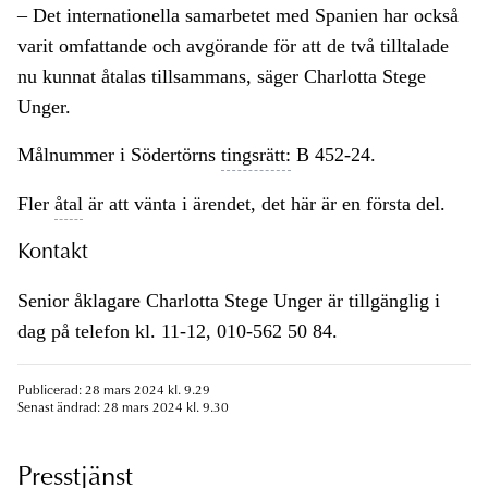
– Det internationella samarbetet med Spanien har också
varit omfattande och avgörande för att de två tilltalade
nu kunnat åtalas tillsammans, säger Charlotta Stege
Unger.
Målnummer i Södertörns
tingsrätt:
B 452-24.
Fler
åtal
är att vänta i ärendet, det här är en första del.
Kontakt
Senior åklagare Charlotta Stege Unger är tillgänglig i
dag på telefon kl. 11-12, 010-562 50 84.
Publicerad: 28 mars 2024 kl. 9.29
Senast ändrad: 28 mars 2024 kl. 9.30
Presstjänst