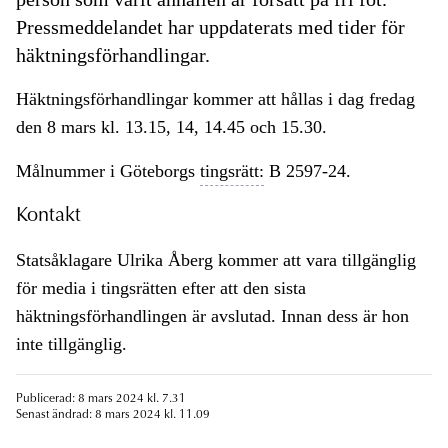
Pressmeddelandet har uppdaterats med tider för
häktningsförhandlingar.
Häktningsförhandlingar kommer att hållas i dag fredag
den 8 mars kl. 13.15, 14, 14.45 och 15.30.
Målnummer i Göteborgs
tingsrätt:
B 2597-24.
Kontakt
Statsåklagare Ulrika Åberg kommer att vara tillgänglig
för media i tingsrätten efter att den sista
häktningsförhandlingen är avslutad. Innan dess är hon
inte tillgänglig.
Publicerad: 8 mars 2024 kl. 7.31
Senast ändrad: 8 mars 2024 kl. 11.09