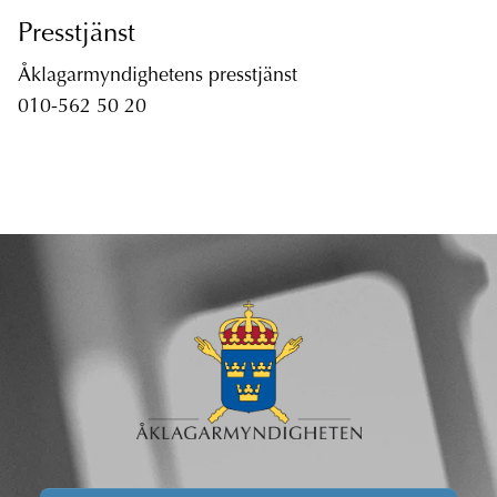
Presstjänst
Åklagarmyndighetens presstjänst
010-562 50 20