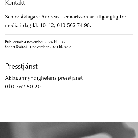
Kontakt
Senior åklagare Andreas Lennartsson är tillgänglig för
media i dag kl. 10–12, 010-562 74 96.
Publicerad: 4 november 2024 kl. 8.47
Senast ändrad: 4 november 2024 kl. 8.47
Presstjänst
Åklagarmyndighetens presstjänst
010-562 50 20