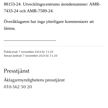
88153-24. Utvecklingscentrums ärendenummer: AMR-
7433-24 och AMR-7589-24.
Överåklagaren har inga ytterligare kommentarer att
lämna.
________________________
Publicerad: 7 november 2024 kl. 13.20
Senast ändrad: 7 november 2024 kl. 13.20
Presstjänst
Åklagarmyndighetens presstjänst
010-562 50 20