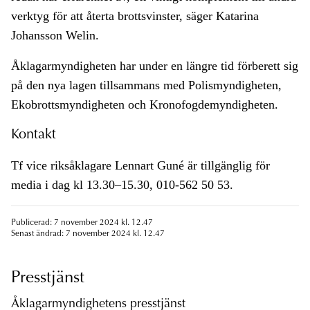
verktyg för att återta brottsvinster, säger Katarina
Johansson Welin.
Åklagarmyndigheten har under en längre tid förberett sig
på den nya lagen tillsammans med Polismyndigheten,
Ekobrottsmyndigheten och Kronofogdemyndigheten.
Kontakt
Tf vice riksåklagare Lennart Guné är tillgänglig för
media i dag kl 13.30–15.30, 010-562 50 53.
Publicerad: 7 november 2024 kl. 12.47
Senast ändrad: 7 november 2024 kl. 12.47
Presstjänst
Åklagarmyndighetens presstjänst