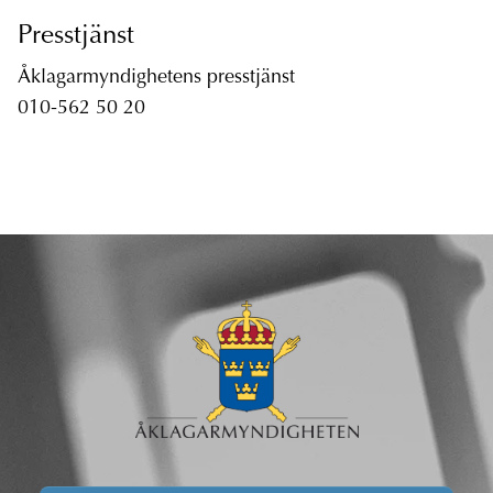
Presstjänst
Åklagarmyndighetens presstjänst
010-562 50 20