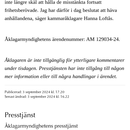
inte längre skäl att hålla de misstänkta fortsatt
frihetsberövade. Jag har därför i dag beslutat att häva
anhållandena, säger kammaråklagare Hanna Loftås.
Åklagarmyndighetens ärendenummer: AM 129034-24.
Åklagaren är inte tillgänglig för ytterligare kommentarer
under tisdagen. Presstjänsten har inte tillgång till någon
mer information eller till några handlingar i ärendet.
Publicerad: 3 september 2024 kl. 17.20
Senast ändrad: 3 september 2024 kl. 16.22
Presstjänst
Åklagarmyndighetens presstjänst