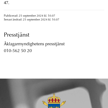
47.
Publicerad: 25 september 2024 kl. 10.07
Senast ändrad: 25 september 2024 kl. 10.07
Presstjänst
Åklagarmyndighetens presstjänst
010-562 50 20