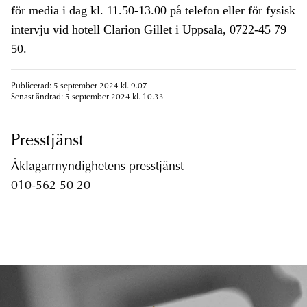
för media i dag kl. 11.50-13.00 på telefon eller för fysisk
intervju vid hotell Clarion Gillet i Uppsala, 0722-45 79
50.
Publicerad: 5 september 2024 kl. 9.07
Senast ändrad: 5 september 2024 kl. 10.33
Presstjänst
Åklagarmyndighetens presstjänst
010-562 50 20