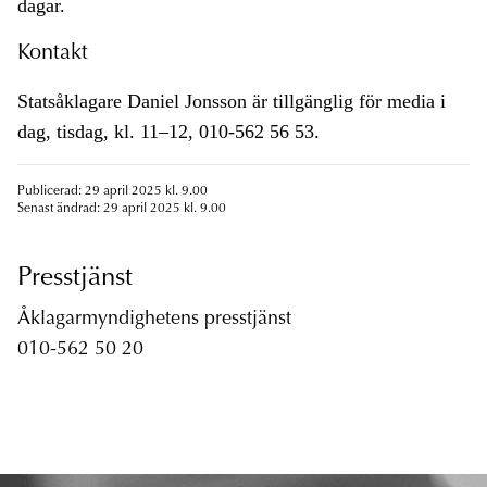
dagar.
Kontakt
Statsåklagare Daniel Jonsson är tillgänglig för media i
dag, tisdag, kl. 11–12, 010-562 56 53.
Publicerad: 29 april 2025 kl. 9.00
Senast ändrad: 29 april 2025 kl. 9.00
Presstjänst
Åklagarmyndighetens presstjänst
010-562 50 20