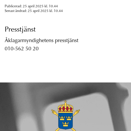
Publicerad: 25 april 2025 kl. 10.44
Senast ändrad: 25 april 2025 kl. 10.44
Presstjänst
Åklagarmyndighetens presstjänst
010-562 50 20