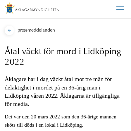
pressmeddelanden
Åtal väckt för mord i Lidköping
2022
Åklagare har i dag väckt
åtal
mot tre män för
delaktighet i mordet på en 36-årig man i
Lidköping våren 2022. Åklagarna är tillgängliga
för media.
Det var den 20 mars 2022 som den 36-årige mannen
sköts till döds i en lokal i Lidköping.