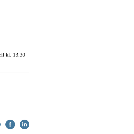
il kl. 13.30–