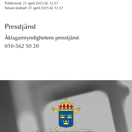
Publicerad: 21 april 2025 kl. 12.57
Senast ändrad: 21 april 2025 kl. 12.57
Presstjänst
Åklagarmyndighetens presstjänst
010-562 50 20