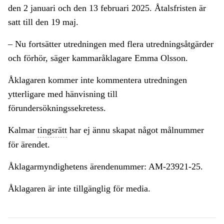
den 2 januari och den 13 februari 2025. Åtalsfristen är
satt till den 19 maj.
– Nu fortsätter utredningen med flera utredningsåtgärder
och förhör, säger kammaråklagare Emma Olsson.
Åklagaren kommer inte kommentera utredningen
ytterligare med hänvisning till
förundersökningssekretess.
Kalmar
tingsrätt
har ej ännu skapat något målnummer
för ärendet.
Åklagarmyndighetens ärendenummer: AM-23921-25.
Åklagaren är inte tillgänglig för media.