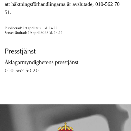
att häktningsförhandlingarna är avslutade, 010-562 70
51.
Publicerad: 19 april 2025 kl. 14.11
Senast ändrad: 19 april 2025 kl. 14.11
Presstjänst
Åklagarmyndighetens presstjänst
010-562 50 20