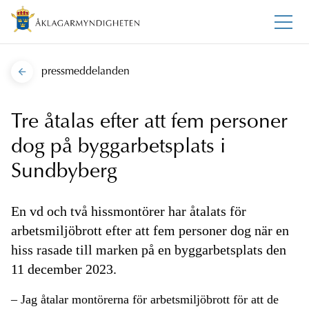
pressmeddelanden
Tre åtalas efter att fem personer
dog på byggarbetsplats i
Sundbyberg
En vd och två hissmontörer har åtalats för
arbetsmiljöbrott efter att fem personer dog när en
hiss rasade till marken på en byggarbetsplats den
11 december 2023.
– Jag åtalar montörerna för arbetsmiljöbrott för att de