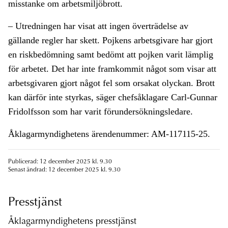
misstanke om arbetsmiljöbrott.
– Utredningen har visat att ingen överträdelse av
gällande regler har skett. Pojkens arbetsgivare har gjort
en riskbedömning samt bedömt att pojken varit lämplig
för arbetet. Det har inte framkommit något som visar att
arbetsgivaren gjort något fel som orsakat olyckan. Brott
kan därför inte styrkas, säger chefsåklagare Carl-Gunnar
Fridolfsson som har varit förundersökningsledare.
Åklagarmyndighetens ärendenummer: AM-117115-25.
Publicerad: 12 december 2025 kl. 9.30
Senast ändrad: 12 december 2025 kl. 9.30
Presstjänst
Åklagarmyndighetens presstjänst