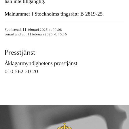
han inte tillgänglig.
Målnummer i Stockholms
tingsrätt:
B 2819-25.
Publicerad: 11 februari 2025 kl. 11.08
Senast ändrad: 11 februari 2025 kl. 15.36
Presstjänst
Åklagarmyndighetens presstjänst
010-562 50 20