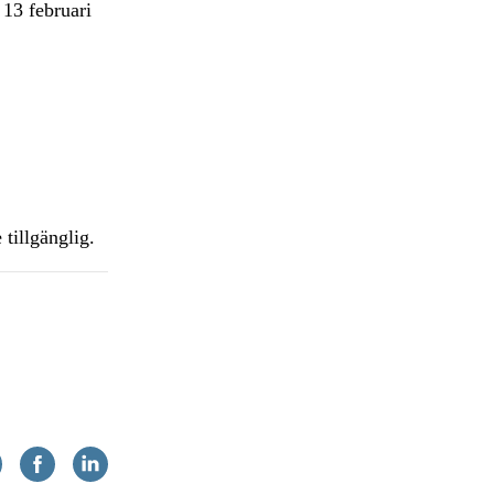
 13 februari
 tillgänglig.