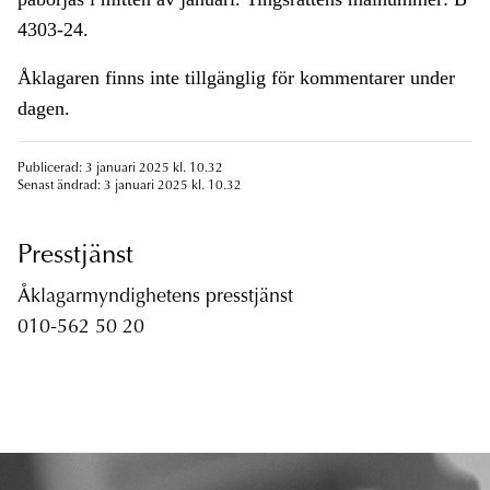
4303-24.
Åklagaren finns inte tillgänglig för kommentarer under
dagen.
Publicerad: 3 januari 2025 kl. 10.32
Senast ändrad: 3 januari 2025 kl. 10.32
Presstjänst
Åklagarmyndighetens presstjänst
010-562 50 20