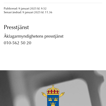
Publicerad: 9 januari 2025 kl. 9.52
Senast ändrad: 9 januari 2025 kl. 11.36
Presstjänst
Åklagarmyndighetens presstjänst
010-562 50 20