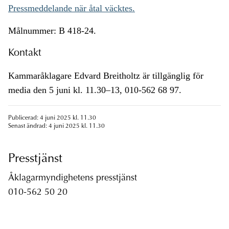
Pressmeddelande när åtal väcktes.
Målnummer: B 418-24.
Kontakt
Kammaråklagare Edvard Breitholtz är tillgänglig för
media den 5 juni kl. 11.30–13, 010-562 68 97.
Publicerad: 4 juni 2025 kl. 11.30
Senast ändrad: 4 juni 2025 kl. 11.30
Presstjänst
Åklagarmyndighetens presstjänst
010-562 50 20