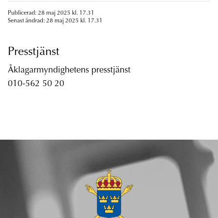
Publicerad: 28 maj 2025 kl. 17.31
Senast ändrad: 28 maj 2025 kl. 17.31
Presstjänst
Åklagarmyndighetens presstjänst
010-562 50 20