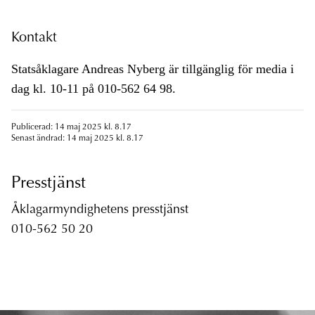
Kontakt
Statsåklagare Andreas Nyberg är tillgänglig för media i
dag kl. 10-11 på 010-562 64 98.
Publicerad: 14 maj 2025 kl. 8.17
Senast ändrad: 14 maj 2025 kl. 8.17
Presstjänst
Åklagarmyndighetens presstjänst
010-562 50 20