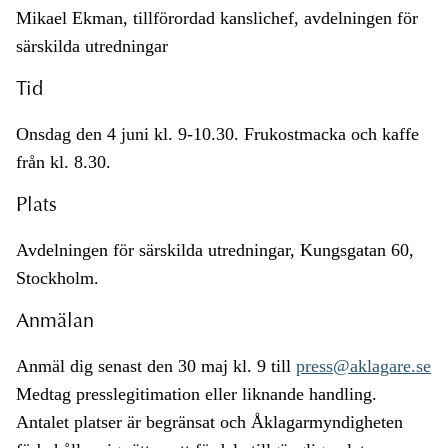
Mikael Ekman, tillförordad kanslichef, avdelningen för
särskilda utredningar
Tid
Onsdag den 4 juni kl. 9-10.30. Frukostmacka och kaffe
från kl. 8.30.
Plats
Avdelningen för särskilda utredningar, Kungsgatan 60,
Stockholm.
Anmälan
Anmäl dig senast den 30 maj kl. 9 till
press@aklagare.se
Medtag presslegitimation eller liknande handling.
Antalet platser är begränsat och Åklagarmyndigheten