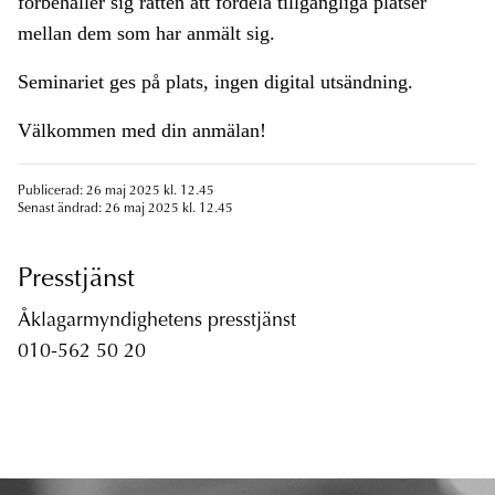
förbehåller sig rätten att fördela tillgängliga platser
mellan dem som har anmält sig.
Seminariet ges på plats, ingen digital utsändning.
Välkommen med din anmälan!
Publicerad: 26 maj 2025 kl. 12.45
Senast ändrad: 26 maj 2025 kl. 12.45
Presstjänst
Åklagarmyndighetens presstjänst
010-562 50 20