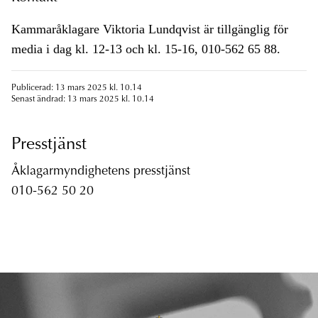
Kammaråklagare Viktoria Lundqvist är tillgänglig för
media i dag kl. 12-13 och kl. 15-16, 010-562 65 88.
Publicerad: 13 mars 2025 kl. 10.14
Senast ändrad: 13 mars 2025 kl. 10.14
Presstjänst
Åklagarmyndighetens presstjänst
010-562 50 20