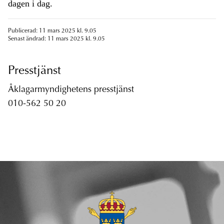
dagen i dag.
Publicerad: 11 mars 2025 kl. 9.05
Senast ändrad: 11 mars 2025 kl. 9.05
Presstjänst
Åklagarmyndighetens presstjänst
010-562 50 20