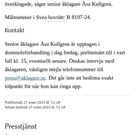
överklagade, säger senior åklagare Åsa Kullgren.
Målnummer i Svea
hovrätt:
B 8197-24.
Kontakt
Senior åklagare Åsa Kullgren är upptagen i
domstolsförhandling i dag fredag, preliminärt till i vart
fall kl. 15, eventuellt senare. Önskas intervju med
åklagaren, vänligen mejla telefonnummer till
press@aklagare.se
. Det går inte att bedöma exakt
tidpunkt för när hon kan ringa upp.
Publicerad: 21 mars 2025 kl. 12.28
Senast ändrad: 21 mars 2025 kl. 12.28
Presstjänst