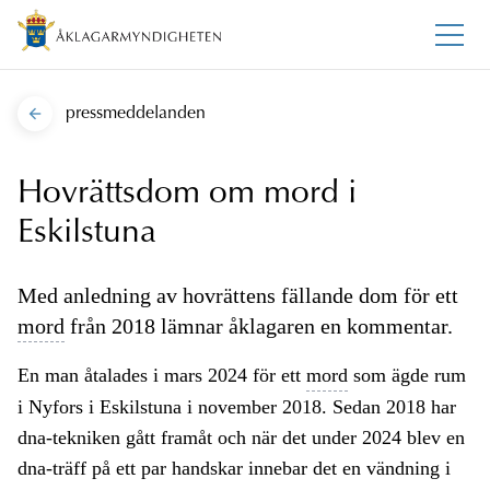
pressmeddelanden
Hovrättsdom om mord i
Eskilstuna
Med anledning av hovrättens fällande dom för ett
mord
från 2018 lämnar åklagaren en kommentar.
En man åtalades i mars 2024 för ett
mord
som ägde rum
i Nyfors i Eskilstuna i november 2018. Sedan 2018 har
dna-tekniken gått framåt och när det under 2024 blev en
dna-träff på ett par handskar innebar det en vändning i