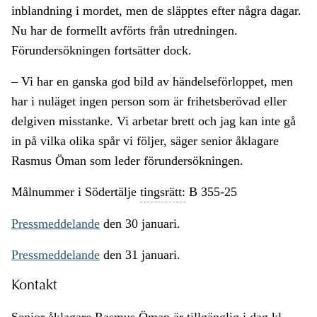
inblandning i mordet, men de släpptes efter några dagar.
Nu har de formellt avförts från utredningen.
Förundersökningen fortsätter dock.
– Vi har en ganska god bild av händelseförloppet, men
har i nuläget ingen person som är frihetsberövad eller
delgiven misstanke. Vi arbetar brett och jag kan inte gå
in på vilka olika spår vi följer, säger senior åklagare
Rasmus Öman som leder förundersökningen.
Målnummer i Södertälje
tingsrätt:
B 355-25
Pressmeddelande
den 30 januari.
Pressmeddelande
den 31 januari.
Kontakt