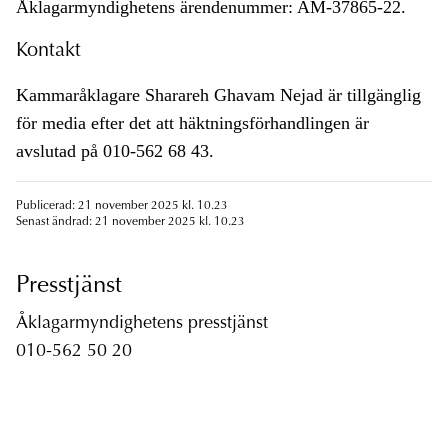
Åklagarmyndighetens ärendenummer: AM-37865-22.
Kontakt
Kammaråklagare Sharareh Ghavam Nejad är tillgänglig
för media efter det att häktningsförhandlingen är
avslutad på 010-562 68 43.
Publicerad: 21 november 2025 kl. 10.23
Senast ändrad: 21 november 2025 kl. 10.23
Presstjänst
Åklagarmyndighetens presstjänst
010-562 50 20