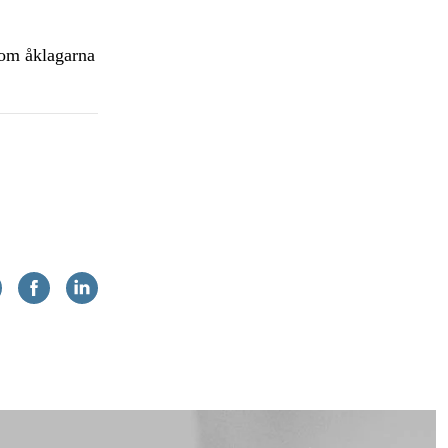
 som åklagarna