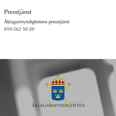
Presstjänst
Åklagarmyndighetens presstjänst
010-562 50 20