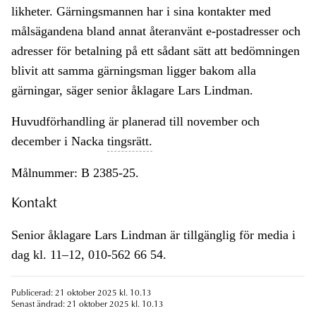
likheter. Gärningsmannen har i sina kontakter med
målsägandena bland annat återanvänt e-postadresser och
adresser för betalning på ett sådant sätt att bedömningen
blivit att samma gärningsman ligger bakom alla
gärningar, säger senior åklagare Lars Lindman.
Huvudförhandling är planerad till november och
december i Nacka
tingsrätt.
Målnummer: B 2385-25.
Kontakt
Senior åklagare Lars Lindman är tillgänglig för media i
dag kl. 11–12, 010-562 66 54.
Publicerad: 21 oktober 2025 kl. 10.13
Senast ändrad: 21 oktober 2025 kl. 10.13