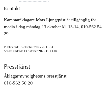
Kontakt
Kammaråklagare Mats Ljungqvist är tillgänglig för
media i dag måndag 13 oktober kl. 13-14, 010-562 54
29.
Publicerad: 13 oktober 2025 kl. 11.04
Senast ändrad: 13 oktober 2025 kl. 11.04
Presstjänst
Åklagarmyndighetens presstjänst
010-562 50 20