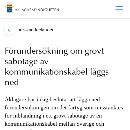
pressmeddelanden
Förundersökning om grovt
sabotage av
kommunikationskabel läggs
ned
Åklagare har i dag beslutat att lägga ned
förundersökningen om det fartyg som misstänktes
för inblandning i ett grovt sabotage av en
kommunikationskabel mellan Sverige och