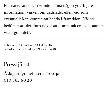
För närvarande kan vi inte lämna någon ytterligare
information, varken om dagsläget eller vad som
eventuellt kan komma att hända i framtiden. När vi
bedömer att det finns något att kommunicera så kommer
vi att göra det”.
Publicerad: 13 oktober 2025 kl. 14.40
Senast ändrad: 13 oktober 2025 kl. 14.40
Presstjänst
Åklagarmyndighetens presstjänst
010-562 50 20