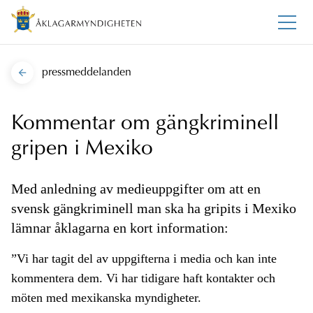
pressmeddelanden
Kommentar om gängkriminell
gripen i Mexiko
Med anledning av medieuppgifter om att en
svensk gängkriminell man ska ha gripits i Mexiko
lämnar åklagarna en kort information:
”Vi har tagit del av uppgifterna i media och kan inte
kommentera dem. Vi har tidigare haft kontakter och
möten med mexikanska myndigheter.