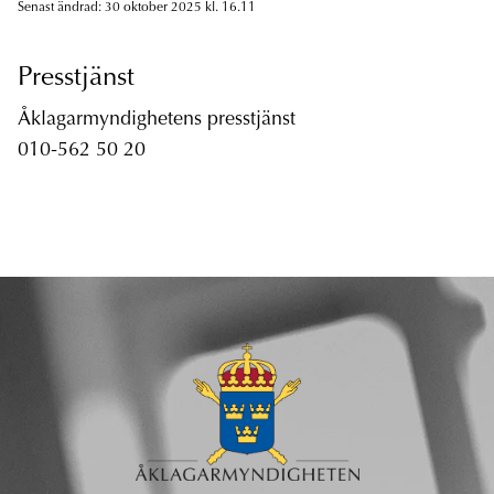
Senast ändrad: 30 oktober 2025 kl. 16.11
Presstjänst
Åklagarmyndighetens presstjänst
010-562 50 20