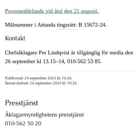
Pressmeddelande vid åtal den 21 augusti.
Målnummer i Attunda
tingsrätt:
B 15672-24.
Kontakt
Chefsåklagare Per Lindqvist är tillgänglig för media den
26 september kl 13.15–14, 010-562 53 85.
Publicerad: 24 september 2025 kl. 10.26
Senast ändrad: 24 september 2025 kl. 10.26
Presstjänst
Åklagarmyndighetens presstjänst
010-562 50 20