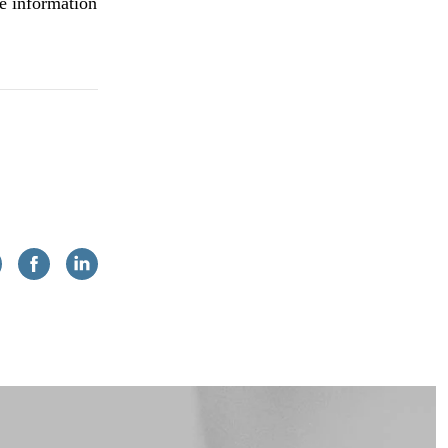
re information