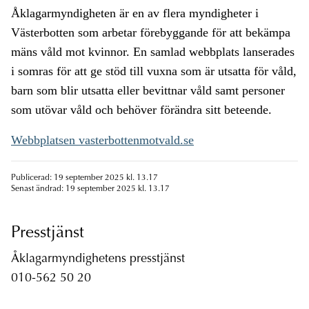
Åklagarmyndigheten är en av flera myndigheter i
Västerbotten som arbetar förebyggande för att bekämpa
mäns våld mot kvinnor. En samlad webbplats lanserades
i somras för att ge stöd till vuxna som är utsatta för våld,
barn som blir utsatta eller bevittnar våld samt personer
som utövar våld och behöver förändra sitt beteende.
Webbplatsen vasterbottenmotvald.se
Publicerad: 19 september 2025 kl. 13.17
Senast ändrad: 19 september 2025 kl. 13.17
Presstjänst
Åklagarmyndighetens presstjänst
010-562 50 20