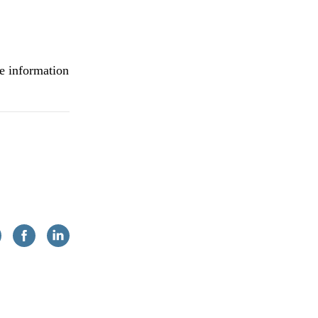
re information