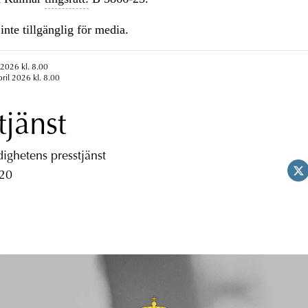
inte tillgänglig för media.
 2026 kl. 8.00
ril 2026 kl. 8.00
tjänst
ghetens presstjänst
 20