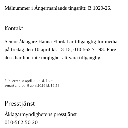
Målnummer i Ångermanlands
tingsrätt:
B 1029-26.
Kontakt
Senior åklagare Hanna Flordal är tillgänglig för media
på fredag den 10 april kl. 13-15, 010-562 71 93. Före
dess har hon inte möjlighet att vara tillgänglig.
Publicerad: 8 april 2026 kl. 16.59
Senast ändrad: 8 april 2026 kl. 16.59
Presstjänst
Åklagarmyndighetens presstjänst
010-562 50 20