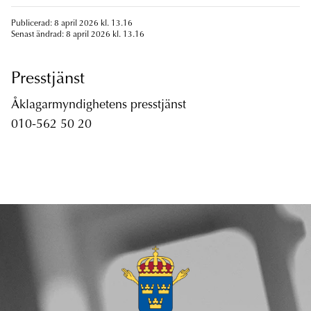
Publicerad: 8 april 2026 kl. 13.16
Senast ändrad: 8 april 2026 kl. 13.16
Presstjänst
Åklagarmyndighetens presstjänst
010-562 50 20