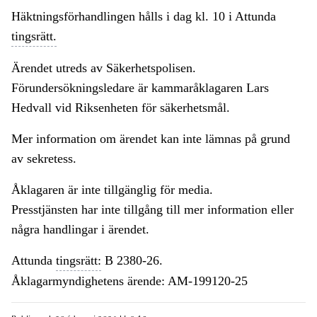
Häktningsförhandlingen hålls i dag kl. 10 i Attunda
tingsrätt.
Ärendet utreds av Säkerhetspolisen.
Förundersökningsledare är kammaråklagaren Lars
Hedvall vid Riksenheten för säkerhetsmål.
Mer information om ärendet kan inte lämnas på grund
av sekretess.
Åklagaren är inte tillgänglig för media.
Presstjänsten har inte tillgång till mer information eller
några handlingar i ärendet.
Attunda
tingsrätt:
B 2380-26.
Åklagarmyndighetens ärende: AM-199120-25