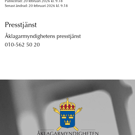
Publicerad: 20 februari 2026 kl. 9.18
Senast ändrad: 20 februari 2026 kl. 9.18
Presstjänst
Åklagarmyndighetens presstjänst
010-562 50 20