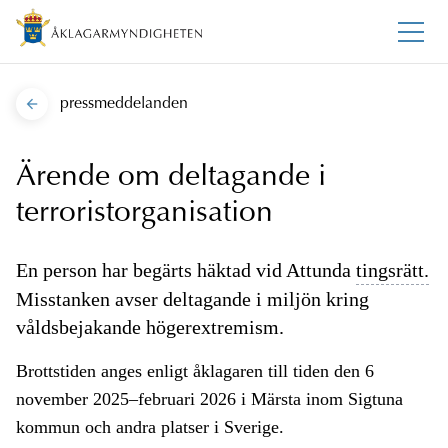
pressmeddelanden
Ärende om deltagande i
terroristorganisation
En person har begärts häktad vid Attunda
tingsrätt.
Misstanken avser deltagande i miljön kring
våldsbejakande högerextremism.
Brottstiden anges enligt åklagaren till tiden den 6
november 2025–februari 2026 i Märsta inom Sigtuna
kommun och andra platser i Sverige.