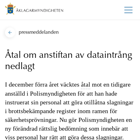
pressmeddelanden
Åtal om anstiftan av dataintrång
nedlagt
I december förra året väcktes
åtal
mot en tidigare
anställd i Polismyndigheten för att han hade
instruerat sin personal att göra otillåtna slagningar
i brottsbekämpande register inom ramen för
säkerhetsprövningar. Nu gör Polismyndigheten en
ny förändrad rättslig bedömning som innebär att
viss personal har rätt att göra dessa slagningar.