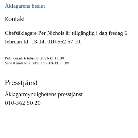
Åklagarens beslut
Kontakt
Chefsåklagare Per Nichols är tillgänglig i dag fredag 6
februari kl. 13-14, 010-562 57 10.
Publicerad: 6 februari 2026 kl. 11.09
Senast ändrad: 6 februari 2026 kl. 11.09
Presstjänst
Åklagarmyndighetens presstjänst
010-562 50 20