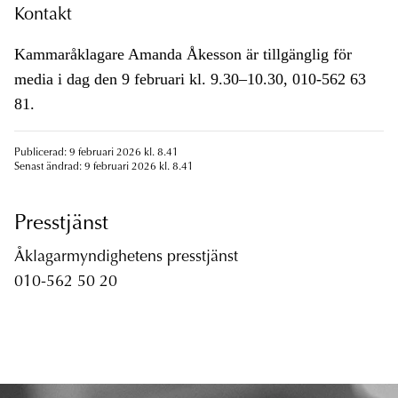
Kontakt
Kammaråklagare Amanda Åkesson är tillgänglig för
media i dag den 9 februari kl. 9.30–10.30, 010-562 63
81.
Publicerad: 9 februari 2026 kl. 8.41
Senast ändrad: 9 februari 2026 kl. 8.41
Presstjänst
Åklagarmyndighetens presstjänst
010-562 50 20