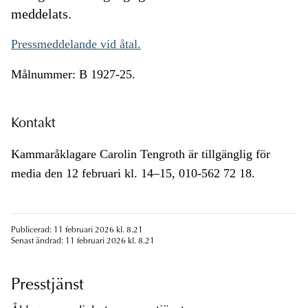
meddelats.
Pressmeddelande vid åtal.
Målnummer: B 1927-25.
Kontakt
Kammaråklagare Carolin Tengroth är tillgänglig för
media den 12 februari kl. 14–15, 010-562 72 18.
Publicerad: 11 februari 2026 kl. 8.21
Senast ändrad: 11 februari 2026 kl. 8.21
Presstjänst