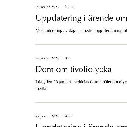
29 januari 2026
13.08
Uppdatering i ärende om m
Med anledning av dagens medieuppgifter lämnar å
28 januari 2026
8.15
Dom om tivoliolycka
I dag den 28 januari meddelas dom i målet om olyc
media.
27 januari 2026
9.00